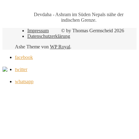
Devdaha - Ashram im Süden Nepals nähe der
indischen Grenze.
Impressum
© by Thomas Germscheid 2026
Datenschutzerklärung
Ashe Theme von
WP Royal
.
facebook
twitter
whatsapp