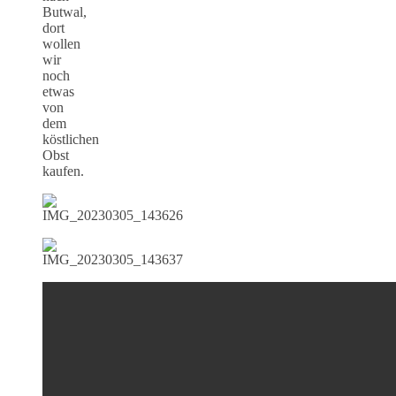
Butwal,
dort
wollen
wir
noch
etwas
von
dem
köstlichen
Obst
kaufen.