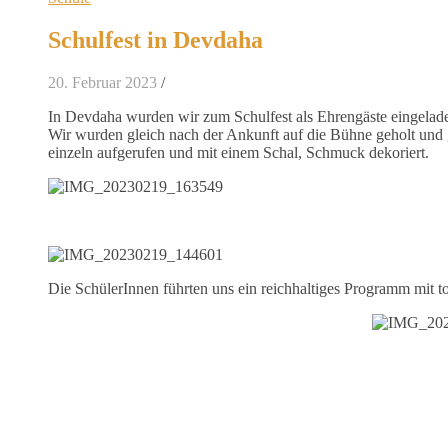
Schulfest in Devdaha
20. Februar 2023
/
In Devdaha wurden wir zum Schulfest als Ehrengäste eingelad
Wir wurden gleich nach der Ankunft auf die Bühne geholt un
einzeln aufgerufen und mit einem Schal, Schmuck dekoriert.
Die SchülerInnen führten uns ein reichhaltiges Programm mit t