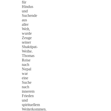
für
Hindus
und
Suchende
aus
aller
Welt,
wurde
Zeuge
seiner
Shaktipat-
Weihe.
Thomas
Reise
nach
Nepal
war
eine
Suche
nach
innerem
Frieden
und
spirituellem
Weiterkommen.