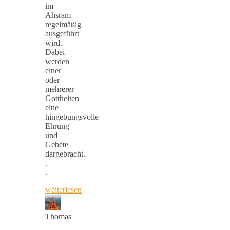
im
Ahsram
regelmäßig
ausgeführt
wird.
Dabei
werden
einer
oder
mehrerer
Gottheiten
eine
hingebungsvolle
Ehrung
und
Gebete
dargebracht.
.
.
weiterlesen
Thomas