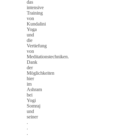
das
intensive
Training
von
Kundalini
Yoga
und
die
Vertiefung
von
Meditationstechniken.
Dank
der
Möglichkeiten
hier
im
Ashram
bei
Yogi
Somraj
und
seiner
.
.
.