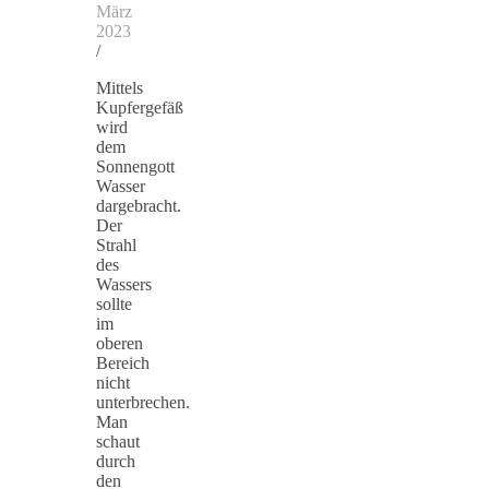
März
2023
/
Mittels
Kupfergefäß
wird
dem
Sonnengott
Wasser
dargebracht.
Der
Strahl
des
Wassers
sollte
im
oberen
Bereich
nicht
unterbrechen.
Man
schaut
durch
den